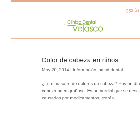
952 61 
Dolor de cabeza en niños
May 20, 2014
|
Información
,
salud dental
¿Tu niño sufre de dolores de cabeza? Hoy en día
cabeza no migrañoso. Es primordial que se descar
causados por medicamentos, estrés...