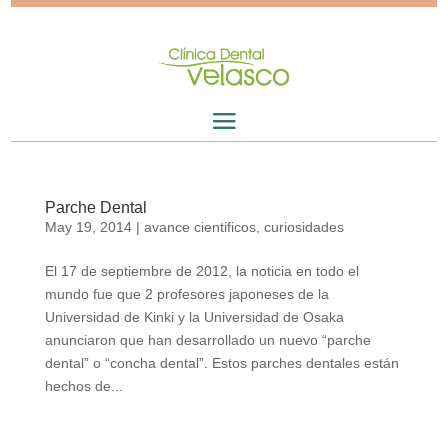
Parche Dental
May 19, 2014
|
avance cientificos
,
curiosidades
El 17 de septiembre de 2012, la noticia en todo el
mundo fue que 2 profesores japoneses de la
Universidad de Kinki y la Universidad de Osaka
anunciaron que han desarrollado un nuevo “parche
dental” o “concha dental”. Estos parches dentales están
hechos de...