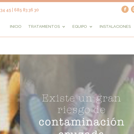
34 45 | 685 83 36 30
INICIO
TRATAMIENTOS
EQUIPO
INSTALACIONES