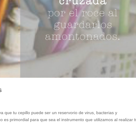
s
a que tu cepillo puede ser un reservorio de virus, bacterias y
 es primordial para que sea el instrumento que utilizamos al realizar 