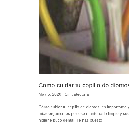
Como cuidar tu cepillo de diente
May 5, 2020
|
Sin categoría
Cómo cuidar tu cepillo de dientes es importante y
microorganismos por eso mantenerlo limpio y seco
higiene buco dental. Te has puesto...