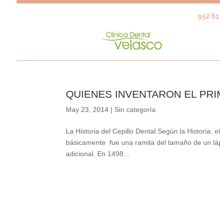
952 61 
QUIENES INVENTARON EL PRI
May 23, 2014
|
Sin categoría
La Historia del Cepillo Dental Según la Historia, el
básicamente fue una ramita del tamaño de un lápi
adicional. En 1498...