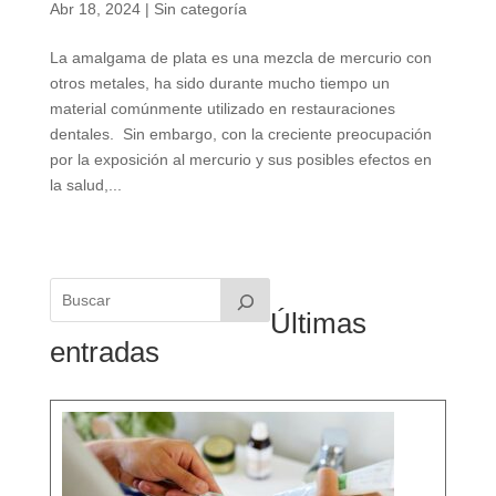
Abr 18, 2024
|
Sin categoría
La amalgama de plata es una mezcla de mercurio con
otros metales, ha sido durante mucho tiempo un
material comúnmente utilizado en restauraciones
dentales. Sin embargo, con la creciente preocupación
por la exposición al mercurio y sus posibles efectos en
la salud,...
Últimas
entradas