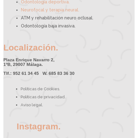
Odontología deportiva.
Neurofocal y terapia neural.
ATM y rehabilitación neuro oclusal.
Odontología baja invasiva.
Localización.
Plaza Enrique Navarro 2,
1ºB, 29007 Málaga.
Tlf.: 952 61 34 45 W. 685 83 36 30
Políticas de Cookies.
Políticas de privacidad.
Aviso legal.
Instagram.