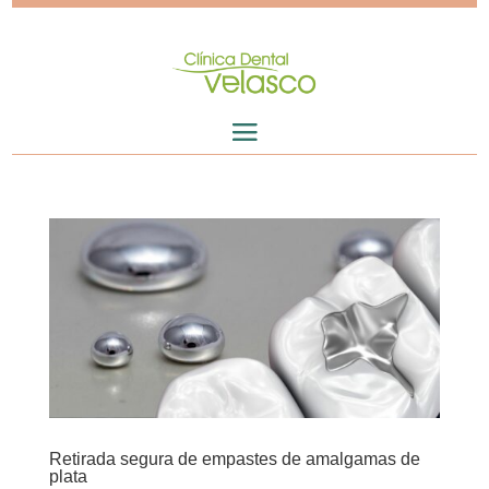
Retirada segura de empastes de amalgamas de
plata